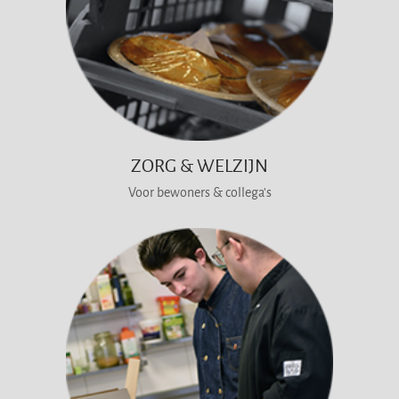
ZORG & WELZIJN
Voor bewoners & collega's