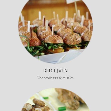
BEDRIJVEN
Voor collega's & relaties