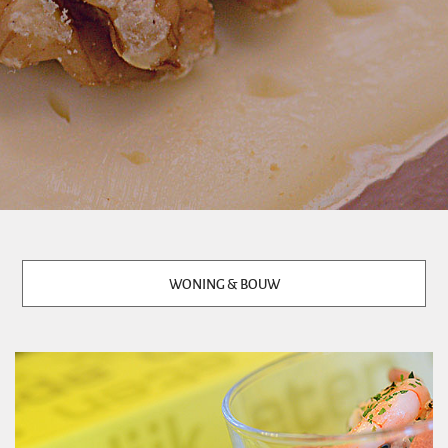
WONING & BOUW