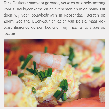
Fons Dekkers staat voor gezonde, verse en originele catering
voor al uw bijeenkomsten en evenementen in de bouw. Dit
doen wij voor bouwbedrijven in Roosendaal, Bergen op
Zoom, Zeeland, Etten-Leur en delen van België. Maar ook
tussenliggende dorpen bedienen wij maar al te graag op
locatie.