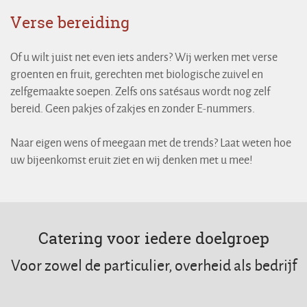
Verse bereiding
Of u wilt juist net even iets anders? Wij werken met verse
groenten en fruit, gerechten met biologische zuivel en
zelfgemaakte soepen. Zelfs ons satésaus wordt nog zelf
bereid. Geen pakjes of zakjes en zonder E-nummers.
Naar eigen wens of meegaan met de trends? Laat weten hoe
uw bijeenkomst eruit ziet en wij denken met u mee!
Catering voor iedere doelgroep
Voor zowel de particulier, overheid als bedrijf