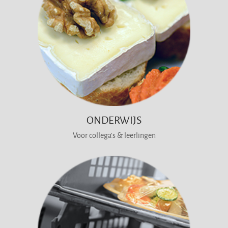
ONDERWIJS
Voor collega's & leerlingen