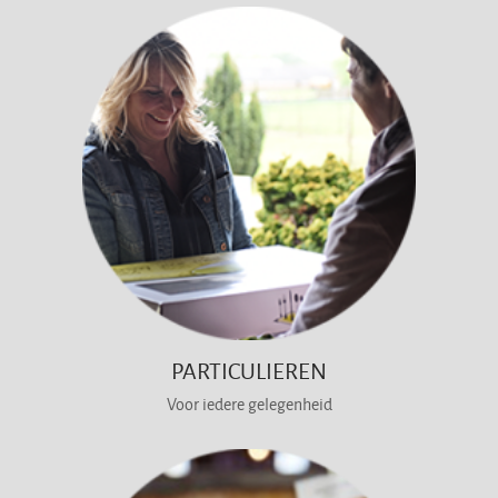
PARTICULIEREN
Voor iedere gelegenheid