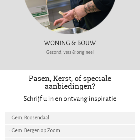
WONING & BOUW
Gezond, vers & origineel
Pasen, Kerst, of speciale
aanbiedingen?
Schrijf u in en ontvang inspiratie
- Gem. Roosendaal
- Gem. Bergen op Zoom