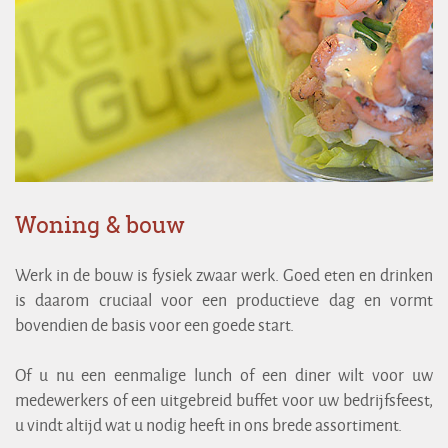
Woning & bouw
Werk in de bouw is fysiek zwaar werk. Goed eten en drinken
is daarom cruciaal voor een productieve dag en vormt
bovendien de basis voor een goede start.
Of u nu een eenmalige lunch of een diner wilt voor uw
medewerkers of een uitgebreid buffet voor uw bedrijfsfeest,
u vindt altijd wat u nodig heeft in ons brede assortiment.