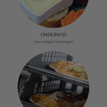
ONDERWIJS
Voor collega's & leerlingen