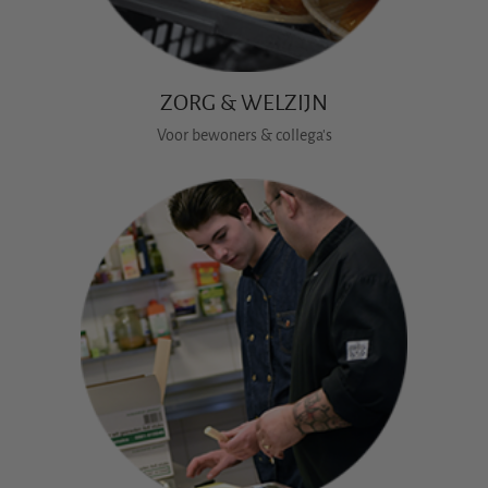
ZORG & WELZIJN
Voor bewoners & collega's