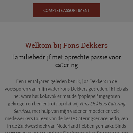
COMPLETE ASSORTIMENT
Welkom bij Fons Dekkers
Familiebedrijf met oprechte passie voor
catering
Een tiental jaren geleden ben ik, Jos Dekkers in de
voetsporen van mijn vader Fons Dekkers getreden. Ik heb als
het ware het koksvak er met de "paplepel" ingegoten
gekregen en ben er trots op dat wij
Fons Dekkers Catering
Services
, met hulp van mijn vader en moeder en vele
medewerkers tot een van de beste Cateringservice bedrijven
in de Zuidwesthoek van Nederland hebben gemaakt. Sinds