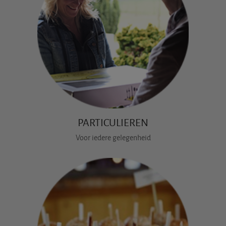
PARTICULIEREN
Voor iedere gelegenheid