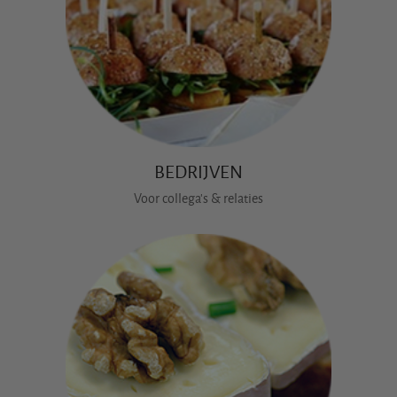
BEDRIJVEN
Voor collega's & relaties