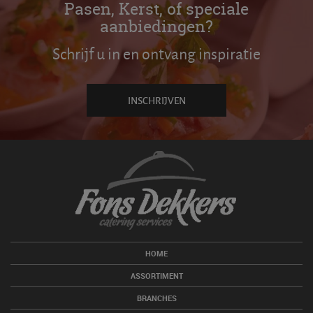
Pasen, Kerst, of speciale
aanbiedingen?
Schrijf u in en ontvang inspiratie
INSCHRIJVEN
HOME
ASSORTIMENT
BRANCHES