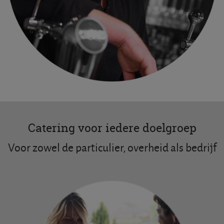
Catering voor iedere doelgroep
Voor zowel de particulier, overheid als bedrijf