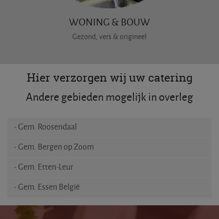
WONING & BOUW
Gezond, vers & origineel
Hier verzorgen wij uw catering
Andere gebieden mogelijk in overleg
- Gem. Roosendaal
- Gem. Bergen op Zoom
- Gem. Etten-Leur
- Gem. Essen België