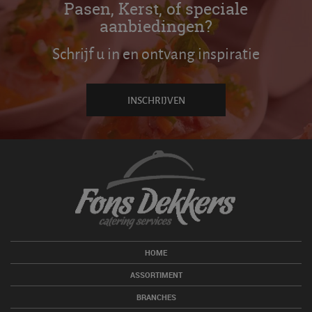
Pasen, Kerst, of speciale
aanbiedingen?
Schrijf u in en ontvang inspiratie
INSCHRIJVEN
HOME
ASSORTIMENT
BRANCHES