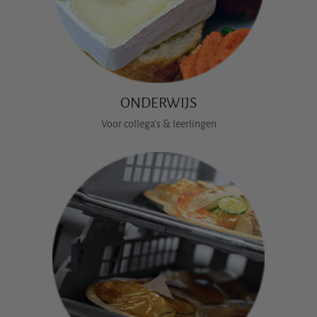
ONDERWIJS
Voor collega's & leerlingen