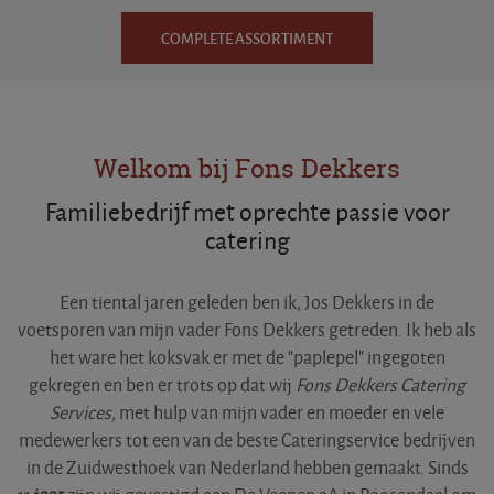
COMPLETE ASSORTIMENT
Welkom bij Fons Dekkers
Familiebedrijf met oprechte passie voor
catering
Een tiental jaren geleden ben ik, Jos Dekkers in de
voetsporen van mijn vader Fons Dekkers getreden. Ik heb als
het ware het koksvak er met de "paplepel" ingegoten
gekregen en ben er trots op dat wij
Fons Dekkers Catering
Services
, met hulp van mijn vader en moeder en vele
medewerkers tot een van de beste Cateringservice bedrijven
in de Zuidwesthoek van Nederland hebben gemaakt. Sinds