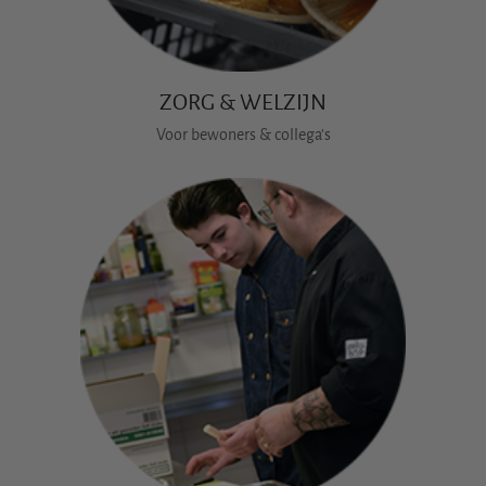
ZORG & WELZIJN
Voor bewoners & collega's