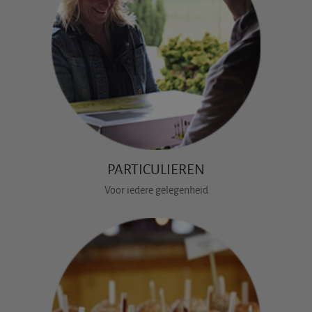
PARTICULIEREN
Voor iedere gelegenheid