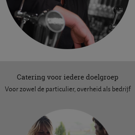
Catering voor iedere doelgroep
Voor zowel de particulier, overheid als bedrijf