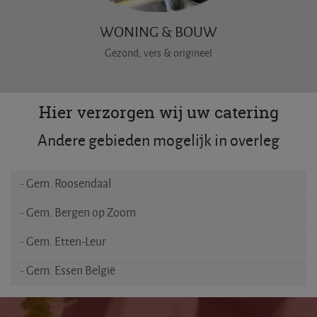
WONING & BOUW
Gezond, vers & origineel
Hier verzorgen wij uw catering
Andere gebieden mogelijk in overleg
- Gem. Roosendaal
- Gem. Bergen op Zoom
- Gem. Etten-Leur
- Gem. Essen België