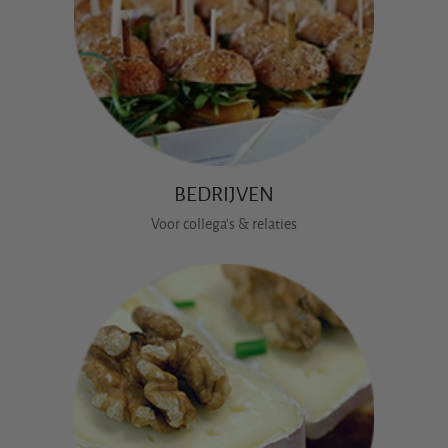
BEDRIJVEN
Voor collega's & relaties